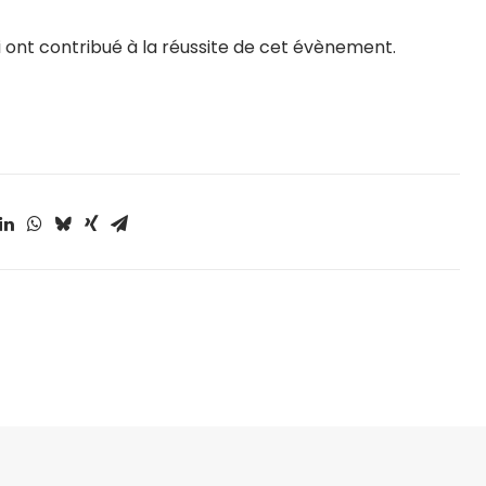
i ont contribué à la réussite de cet évènement.