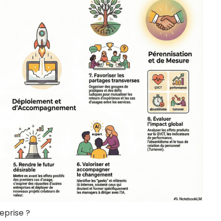
eprise ?