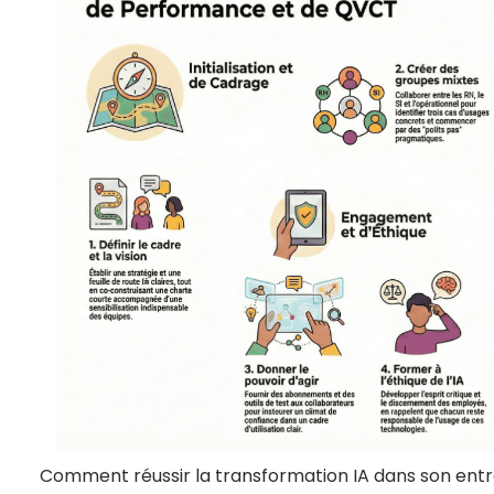
Comment réussir la transformation IA dans son entr