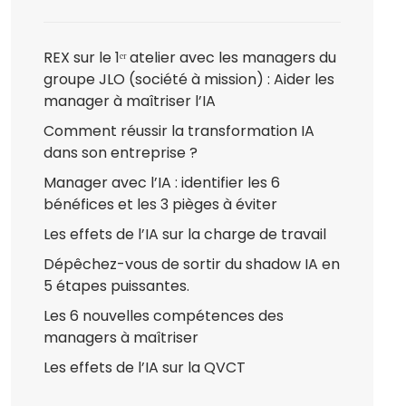
REX sur le 1ᵉʳ atelier avec les managers du
groupe JLO (société à mission) : Aider les
manager à maîtriser l’IA
Comment réussir la transformation IA
dans son entreprise ?
Manager avec l’IA : identifier les 6
bénéfices et les 3 pièges à éviter
Les effets de l’IA sur la charge de travail
Dépêchez-vous de sortir du shadow IA en
5 étapes puissantes.
Les 6 nouvelles compétences des
managers à maîtriser
Les effets de l’IA sur la QVCT