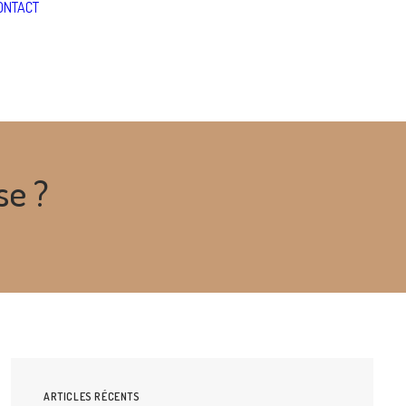
ONTACT
se ?
ARTICLES RÉCENTS