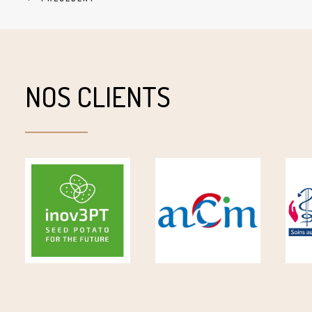
NOS CLIENTS