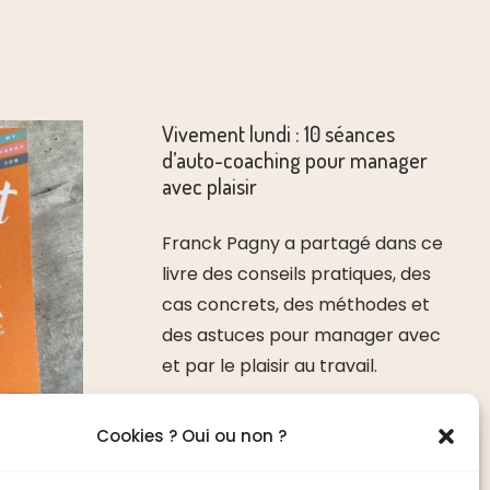
Vivement lundi : 10 séances
d’auto-coaching pour manager
avec plaisir
Franck Pagny a partagé dans ce
livre des conseils pratiques, des
cas concrets, des méthodes et
des astuces pour manager avec
et par le plaisir au travail.
Cookies ? Oui ou non ?